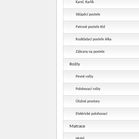
Karel, Karlík
Sklápěcí postele
Patrové postele Kid
Rozkládací postele Alka
Zábrany na postele
Rošty
Pevné rošty
Polohovací rošty
Úložné prostory
Elektrické polohovací
Matrace
Hlobil